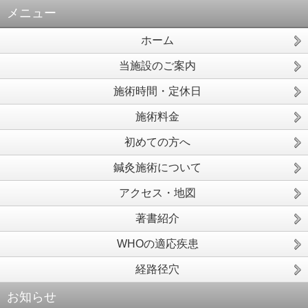
メニュー
ホーム
当施設のご案内
施術時間・定休日
施術料金
初めての方へ
鍼灸施術について
アクセス・地図
著書紹介
WHOの適応疾患
経路径穴
お知らせ