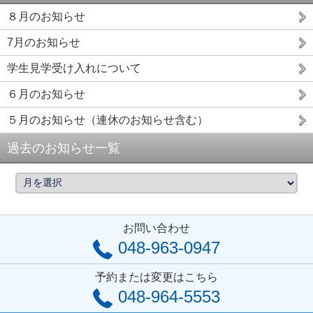
８月のお知らせ
7月のお知らせ
学生見学受け入れについて
６月のお知らせ
５月のお知らせ（連休のお知らせ含む）
過去のお知らせ一覧
お問い合わせ
048-963-0947
予約または変更はこちら
048-964-5553