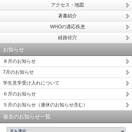
アクセス・地図
著書紹介
WHOの適応疾患
経路径穴
お知らせ
８月のお知らせ
7月のお知らせ
学生見学受け入れについて
６月のお知らせ
５月のお知らせ（連休のお知らせ含む）
過去のお知らせ一覧