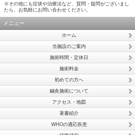
※その他にも症状や治療法など、質問・疑問がございまし
たら、お気軽にお問い合わせください。
メニュー
ホーム
当施設のご案内
施術時間・定休日
施術料金
初めての方へ
鍼灸施術について
アクセス・地図
著書紹介
WHOの適応疾患