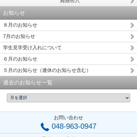
経路径穴
お知らせ
８月のお知らせ
7月のお知らせ
学生見学受け入れについて
６月のお知らせ
５月のお知らせ（連休のお知らせ含む）
過去のお知らせ一覧
お問い合わせ
048-963-0947