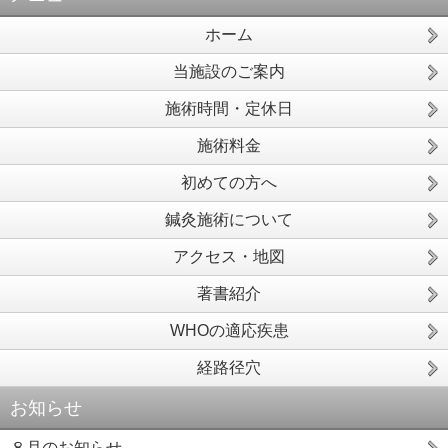
ホーム
当施設のご案内
施術時間・定休日
施術料金
初めての方へ
鍼灸施術について
アクセス・地図
著書紹介
WHOの適応疾患
経路径穴
お知らせ
８月のお知らせ