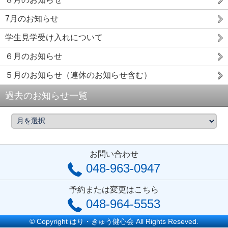
7月のお知らせ
学生見学受け入れについて
６月のお知らせ
５月のお知らせ（連休のお知らせ含む）
過去のお知らせ一覧
お問い合わせ
048-963-0947
予約または変更はこちら
048-964-5553
© Copyright はり・きゅう健心会 All Rights Reseved.