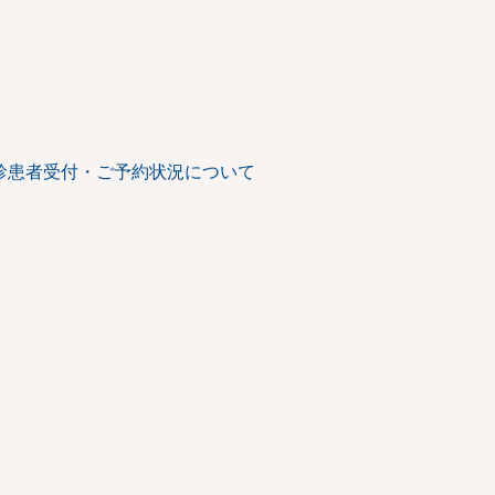
診患者受付・ご予約状況について