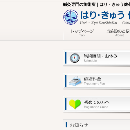
鍼灸専門の施術所｜はり・きゅう健
お知らせ