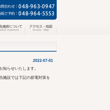
2022-07-01
お知らせいたします。
当施設では下記の節電対策を