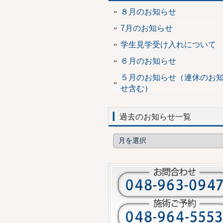
８月のお知らせ
7月のお知らせ
学生見学受け入れについて
６月のお知らせ
５月のお知らせ（連休のお
せ含む）
過去のお知らせ一覧