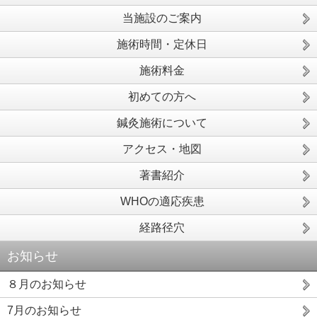
当施設のご案内
施術時間・定休日
施術料金
初めての方へ
鍼灸施術について
アクセス・地図
著書紹介
WHOの適応疾患
経路径穴
お知らせ
８月のお知らせ
7月のお知らせ