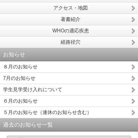
アクセス・地図
著書紹介
WHOの適応疾患
経路径穴
お知らせ
８月のお知らせ
7月のお知らせ
学生見学受け入れについて
６月のお知らせ
５月のお知らせ（連休のお知らせ含む）
過去のお知らせ一覧