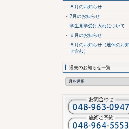
８月のお知らせ
7月のお知らせ
学生見学受け入れについて
６月のお知らせ
５月のお知らせ（連休のお
せ含む）
過去のお知らせ一覧