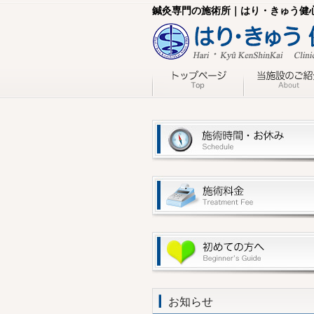
鍼灸専門の施術所｜はり・きゅう健
お知らせ