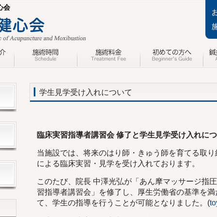
心会
学生見学受け入れについて
臨床実習指導者講習会 修了と学生見学受け入れに
当施設では、将来のはり師・きゅう師を育てる取り
による臨床実習・見学を受け入れております。
このたび、院長 中澤光弘が「あん摩マッサージ指
習指導者講習会」を修了し、厚生労働省の基準を満
て、学生の指導を行うことが可能となりました。(
to