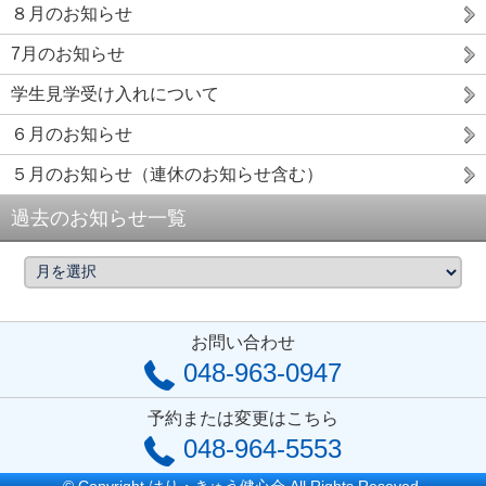
８月のお知らせ
7月のお知らせ
学生見学受け入れについて
６月のお知らせ
５月のお知らせ（連休のお知らせ含む）
過去のお知らせ一覧
お問い合わせ
048-963-0947
予約または変更はこちら
048-964-5553