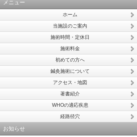
メニュー
ホーム
当施設のご案内
施術時間・定休日
施術料金
初めての方へ
鍼灸施術について
アクセス・地図
著書紹介
WHOの適応疾患
経路径穴
お知らせ