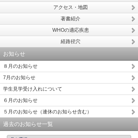
アクセス・地図
著書紹介
WHOの適応疾患
経路径穴
お知らせ
８月のお知らせ
7月のお知らせ
学生見学受け入れについて
６月のお知らせ
５月のお知らせ（連休のお知らせ含む）
過去のお知らせ一覧