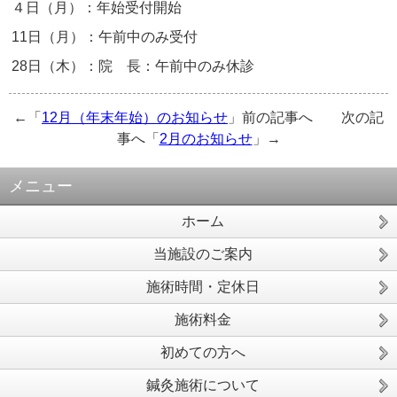
４日（月）：年始受付開始
11日（月）：午前中のみ受付
28日（木）：院 長：午前中のみ休診
←「
12月（年末年始）のお知らせ
」前の記事へ 次の記
事へ「
2月のお知らせ
」→
メニュー
ホーム
当施設のご案内
施術時間・定休日
施術料金
初めての方へ
鍼灸施術について