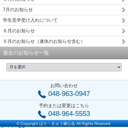
7月のお知らせ
学生見学受け入れについて
６月のお知らせ
５月のお知らせ（連休のお知らせ含む）
過去のお知らせ一覧
お問い合わせ
048-963-0947
予約または変更はこちら
048-964-5553
© Copyright はり・きゅう健心会 All Rights Reseved.