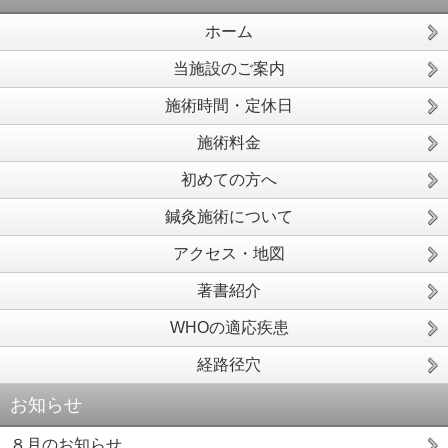
ホーム
当施設のご案内
施術時間・定休日
施術料金
初めての方へ
鍼灸施術について
アクセス・地図
著書紹介
WHOの適応疾患
経路径穴
お知らせ
８月のお知らせ