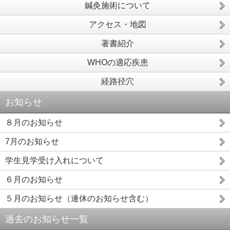
鍼灸施術について
アクセス・地図
著書紹介
WHOの適応疾患
経路径穴
お知らせ
８月のお知らせ
7月のお知らせ
学生見学受け入れについて
６月のお知らせ
５月のお知らせ（連休のお知らせ含む）
過去のお知らせ一覧