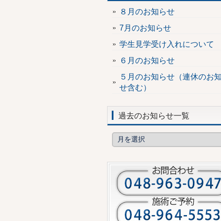
８月のお知らせ
7月のお知らせ
学生見学受け入れについて
６月のお知らせ
５月のお知らせ（連休のお
せ含む）
過去のお知らせ一覧