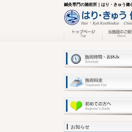
鍼灸専門の施術所｜はり・きゅう健
お知らせ